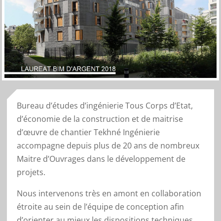
Bureau d’études d’ingénierie Tous Corps d’Etat,
d’économie de la construction et de maitrise
d’œuvre de chantier Tekhné Ingénierie
accompagne depuis plus de 20 ans de nombreux
Maitre d’Ouvrages dans le développement de
projets.
Nous intervenons très en amont en collaboration
étroite au sein de l’équipe de conception afin
d’orienter au mieux les dispositions techniques