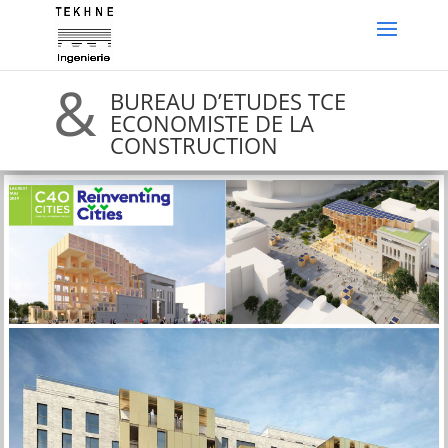
&
BUREAU D’ETUDES TCE
ECONOMISTE DE LA
CONSTRUCTION